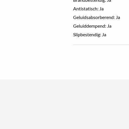
Antistatisch: Ja
Geluidsabsorberend: Ja
Geluiddempend: Ja
Slipbestendig: Ja