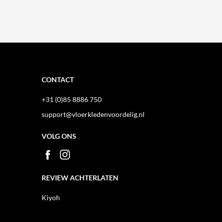
CONTACT
+31 (0)85 8886 750
support@vloerkledenvoordelig.nl
VOLG ONS
REVIEW ACHTERLATEN
Kiyoh