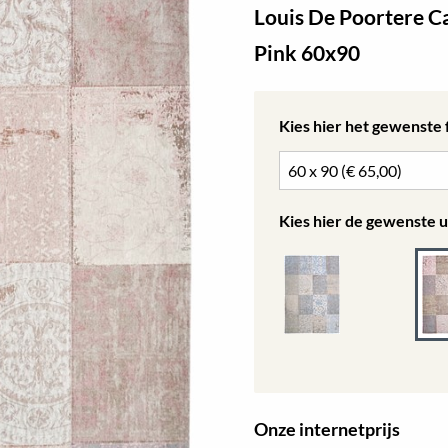
Louis De Poortere C
Pink 60x90
Kies hier het gewenste
Kies hier de gewenste u
Onze internetprijs