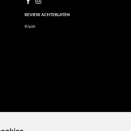
REVIEW ACHTERLATEN
Kiyoh