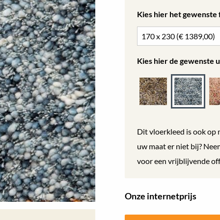
Kies hier het gewenste
Kies hier de gewenste u
Dit vloerkleed is ook op 
uw maat er niet bij? Ne
voor een vrijblijvende off
Onze internetprijs