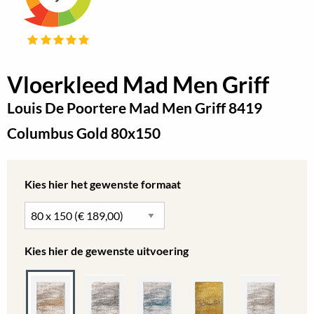
Vloerkleed Mad Men Griff
Louis De Poortere Mad Men Griff 8419
Columbus Gold 80x150
Kies hier het gewenste formaat
Kies hier de gewenste uitvoering