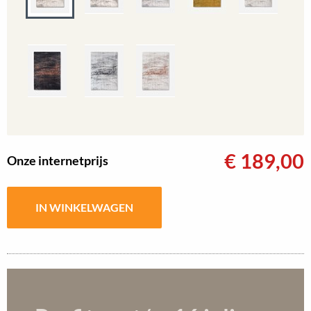
€
189,00
Onze internetprijs