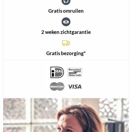
Gratis omruilen
2 weken zichtgarantie
Gratis bezorging*