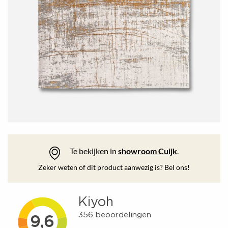
Te bekijken in
showroom Cuijk
.
Zeker weten of dit product aanwezig is? Bel ons!