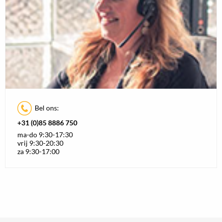
Bel ons:
+31 (0)85 8886 750
ma-do 9:30-17:30
vrij 9:30-20:30
za 9:30-17:00