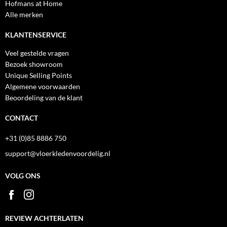
Hofmans at Home
Alle merken
KLANTENSERVICE
Veel gestelde vragen
Bezoek showroom
Unique Selling Points
Algemene voorwaarden
Beoordeling van de klant
CONTACT
+31 (0)85 8886 750
support@vloerkledenvoordelig.nl
VOLG ONS
REVIEW ACHTERLATEN