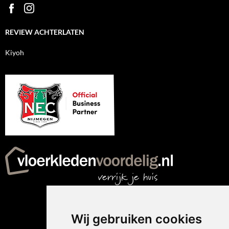
REVIEW ACHTERLATEN
Kiyoh
Wij gebruiken cookies