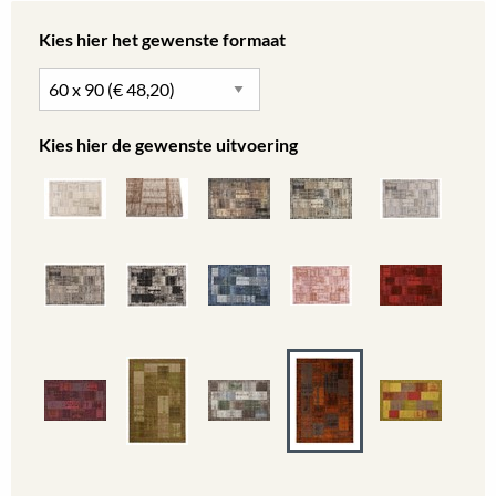
Kies hier het gewenste formaat
Kies hier de gewenste uitvoering