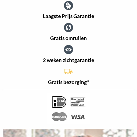
Laagste Prijs Garantie
Gratis omruilen
2 weken zichtgarantie
Gratis bezorging*