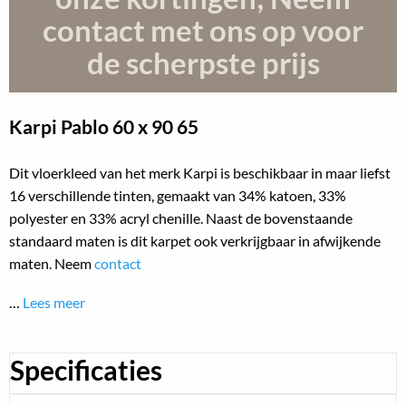
contact met ons op voor
de scherpste prijs
Karpi Pablo
60 x 90 65
Dit vloerkleed van het merk Karpi is beschikbaar in maar liefst
16 verschillende tinten, gemaakt van 34% katoen, 33%
polyester en 33% acryl chenille. Naast de bovenstaande
standaard maten is dit karpet ook verkrijgbaar in afwijkende
maten. Neem
contact
…
Lees meer
Specificaties