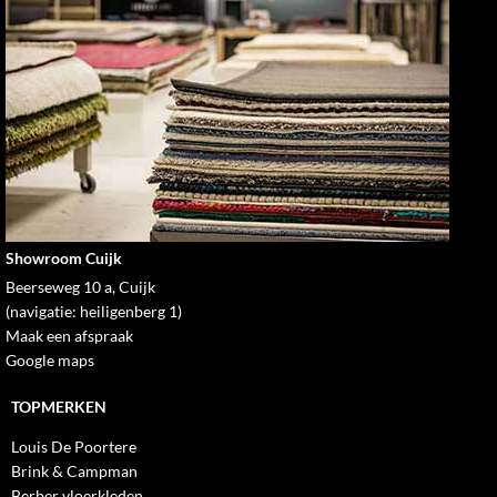
Showroom Cuijk
Beerseweg 10 a, Cuijk
(navigatie: heiligenberg 1)
Maak een afspraak
Google maps
TOPMERKEN
Louis De Poortere
Brink & Campman
Berber vloerkleden