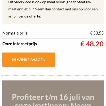
Dit vloerkleed is ook op maat verkrijgbaar. Staat uw
maat er niet bij? Neem dan contact met ons op voor een
vrijblijvende offerte.
Normale prijs
€ 53,55
€
48,20
Onze internetprijs
Profiteer t/m 16 juli
van
onze kortingen; Neem