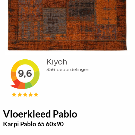
Vloerkleed Pablo
Karpi Pablo 65 60x90