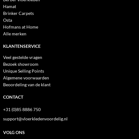
Hamat
Brinker Carpets
Osta
Hofmans at Home
Alle merken
KLANTENSERVICE
Veel gestelde vragen
Bezoek showroom
Unique Selling Points
Algemene voorwaarden
Beoordeling van de klant
CONTACT
+31 (0)85 8886 750
support@vloerkledenvoordelig.nl
VOLG ONS