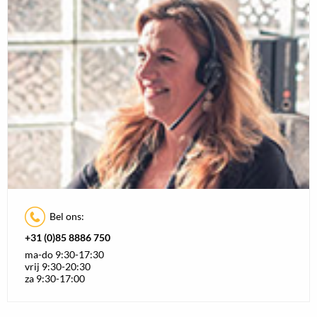
Bel ons:
+31 (0)85 8886 750
ma-do 9:30-17:30
vrij 9:30-20:30
za 9:30-17:00