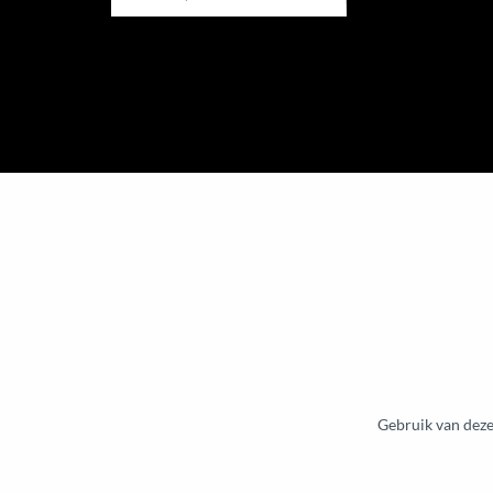
Gebruik van deze