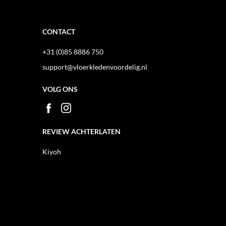
CONTACT
+31 (0)85 8886 750
support@vloerkledenvoordelig.nl
VOLG ONS
REVIEW ACHTERLATEN
Kiyoh