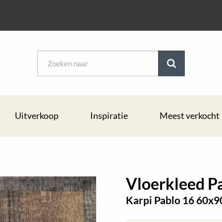
Uitverkoop
Inspiratie
Meest verkocht
Vloerkleed P
Karpi Pablo 16 60x9