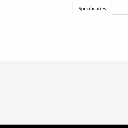
Specificaties