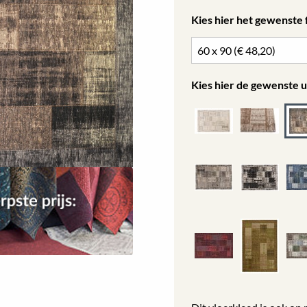
Kies hier het gewenste
Kies hier de gewenste u