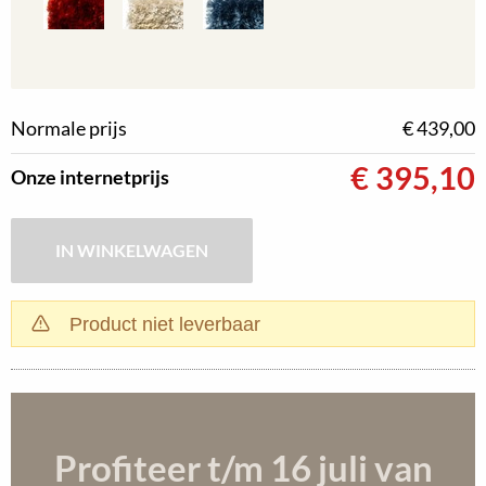
Normale prijs
€ 439,00
€
395,10
Onze internetprijs
Product niet leverbaar
Profiteer t/m 16 juli
van