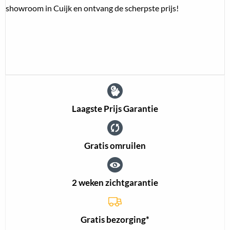
showroom in Cuijk en ontvang de scherpste prijs!
Laagste Prijs Garantie
Gratis omruilen
2 weken zichtgarantie
Gratis bezorging*