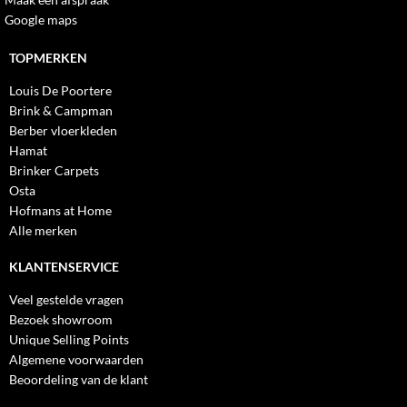
Google maps
TOPMERKEN
Louis De Poortere
Brink & Campman
Berber vloerkleden
Hamat
Brinker Carpets
Osta
Hofmans at Home
Alle merken
KLANTENSERVICE
Veel gestelde vragen
Bezoek showroom
Unique Selling Points
Algemene voorwaarden
Beoordeling van de klant