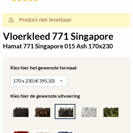
Product niet leverbaar
Vloerkleed 771 Singapore
Hamat 771 Singapore 015 Ash 170x230
Kies hier het gewenste formaat
Kies hier de gewenste uitvoering