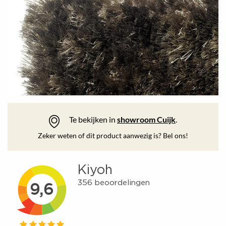
Te bekijken in
showroom Cuijk
.
Zeker weten of dit product aanwezig is? Bel ons!