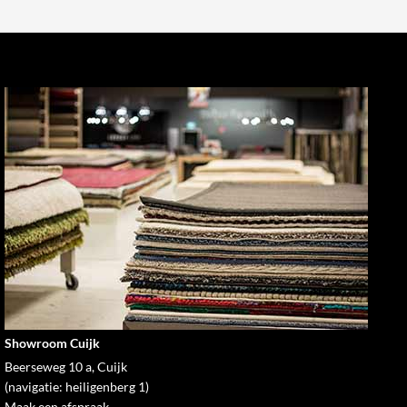
Showroom Cuijk
Beerseweg 10 a, Cuijk
(navigatie: heiligenberg 1)
Maak een afspraak