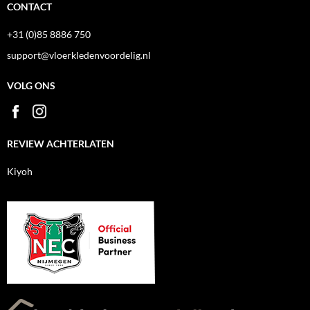
CONTACT
+31 (0)85 8886 750
support@vloerkledenvoordelig.nl
VOLG ONS
REVIEW ACHTERLATEN
Kiyoh