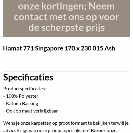
onze kortingen; Neem
contact met ons op voor
de scherpste prijs
Hamat 771 Singapore
170 x 230 015 Ash
Specificaties
Productspecificaties:
- 100% Polyester
- Katoen Backing
- Ook op maat verkrijgbaar
Wens je onze karpetten op groot formaat te bekijken terwijl je
advies krijgt van onze productspecialisten? Bezoek onze