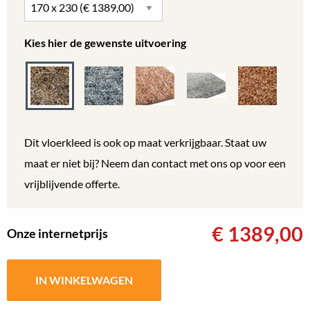
Kies hier de gewenste uitvoering
Dit vloerkleed is ook op maat verkrijgbaar. Staat uw
maat er niet bij? Neem dan contact met ons op voor een
vrijblijvende offerte.
€
1389,00
Onze internetprijs