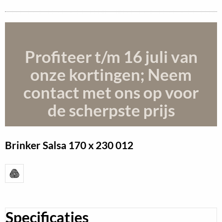
Profiteer t/m 16 juli
van
onze kortingen; Neem
contact met ons op voor
de scherpste prijs
Brinker Salsa
170 x 230 012
Specificaties