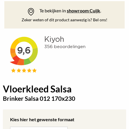
Te bekijken in
showroom Cuijk
.
Zeker weten of dit product aanwezig is? Bel ons!
Vloerkleed Salsa
Brinker Salsa 012 170x230
Kies hier het gewenste formaat