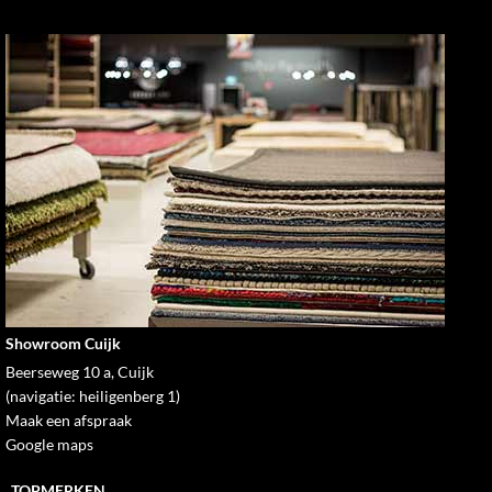
Showroom Cuijk
Beerseweg 10 a, Cuijk
(navigatie: heiligenberg 1)
Maak een afspraak
Google maps
TOPMERKEN