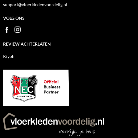
support@vloerkledenvoordelig.nl
VOLG ONS
REVIEW ACHTERLATEN
Kiyoh