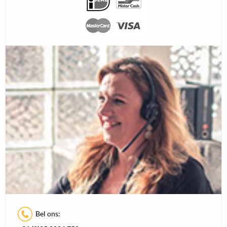
Bel ons: