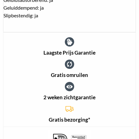
Geluiddempend: ja
Slipbestendig: ja
Laagste Prijs Garantie
Gratis omruilen
2 weken zichtgarantie
Gratis bezorging*