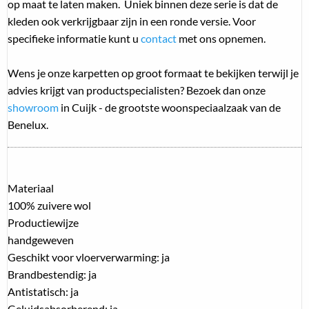
op maat te laten maken. Uniek binnen deze serie is dat de
kleden ook verkrijgbaar zijn in een ronde versie. Voor
specifieke informatie kunt u
contact
met ons opnemen.
Wens je onze karpetten op groot formaat te bekijken terwijl je
advies krijgt van productspecialisten? Bezoek dan onze
showroom
in Cuijk - de grootste woonspeciaalzaak van de
Benelux.
Materiaal
100% zuivere wol
Productiewijze
handgeweven
Geschikt voor vloerverwarming: ja
Brandbestendig: ja
Antistatisch: ja
Geluidsabsorberend: ja