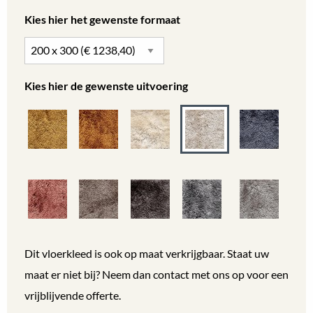
Kies hier het gewenste formaat
Kies hier de gewenste uitvoering
Dit vloerkleed is ook op maat verkrijgbaar. Staat uw
maat er niet bij? Neem dan contact met ons op voor een
vrijblijvende offerte.