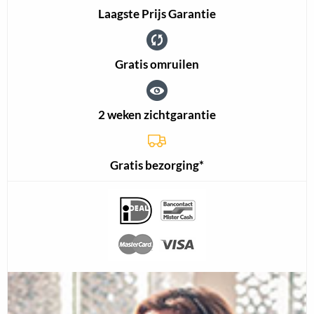
Laagste Prijs Garantie
Gratis omruilen
2 weken zichtgarantie
Gratis bezorging*