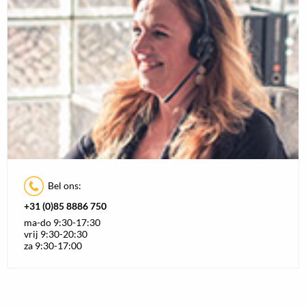
Bel ons:
+31 (0)85 8886 750
ma-do 9:30-17:30
vrij 9:30-20:30
za 9:30-17:00