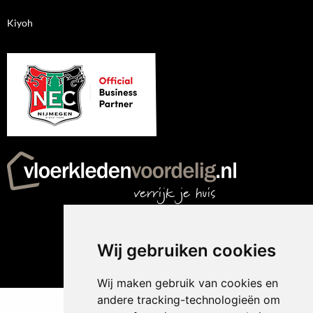
Kiyoh
Wij gebruiken cookies
Wij maken gebruik van cookies en
andere tracking-technologieën om