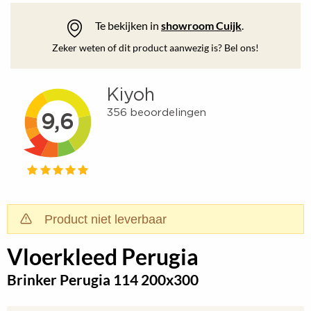
Te bekijken in
showroom Cuijk
.
Zeker weten of dit product aanwezig is? Bel ons!
Product niet leverbaar
Vloerkleed Perugia
Brinker Perugia 114 200x300