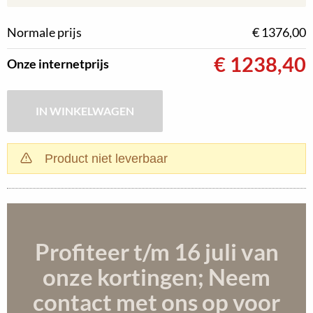
Normale prijs
€ 1376,00
€
1238,40
Onze internetprijs
Product niet leverbaar
Profiteer t/m 16 juli
van
onze kortingen; Neem
contact met ons op voor