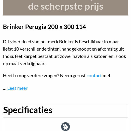
de scherpste prijs
Brinker Perugia
200 x 300 114
Dit vloerkleed van het merk Brinker is beschikbaar in maar
liefst 10 verschillende tinten, handgeknoopt en afkomsitg uit
India. Het karpet bestaat uit zowel navlon als katoen en is ook
op maat verkrijgbaar.
Heeft u nog verdere vragen? Neem gerust
contact
met
…
Lees meer
Specificaties