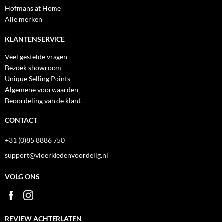
Hofmans at Home
Alle merken
KLANTENSERVICE
Veel gestelde vragen
Bezoek showroom
Unique Selling Points
Algemene voorwaarden
Beoordeling van de klant
CONTACT
+31 (0)85 8886 750
support@vloerkledenvoordelig.nl
VOLG ONS
REVIEW ACHTERLATEN