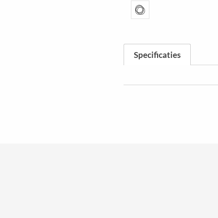
Specificaties