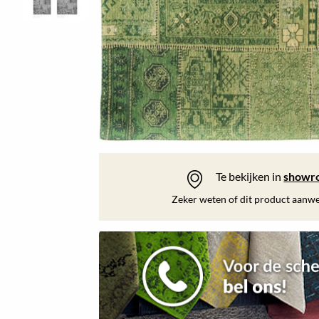
Te bekijken in
showr
Zeker weten of dit product aanwez