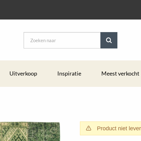
Uitverkoop
Inspiratie
Meest verkocht
Product niet leve