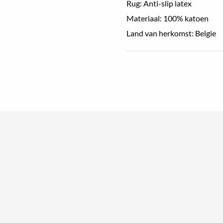
Rug: Anti-slip latex
Materiaal: 100% katoen
Land van herkomst: Belgie