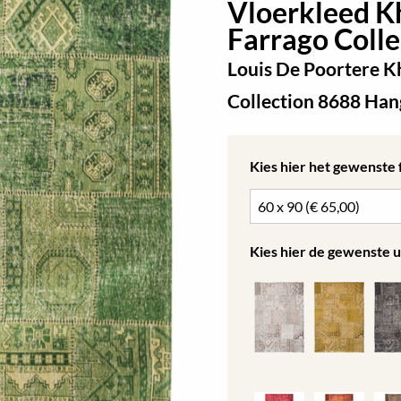
Vloerkleed 
Farrago Colle
Louis De Poortere 
Collection 8688 Ha
Kies hier het gewenste
Kies hier de gewenste u