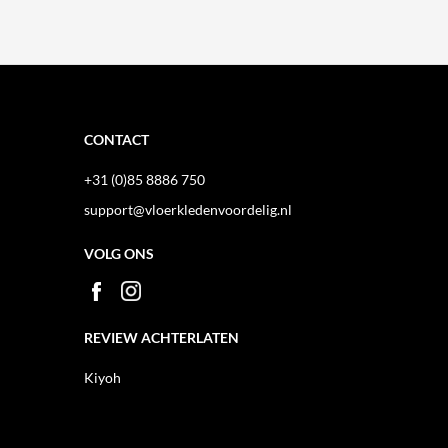
CONTACT
+31 (0)85 8886 750
support@vloerkledenvoordelig.nl
VOLG ONS
REVIEW ACHTERLATEN
Kiyoh