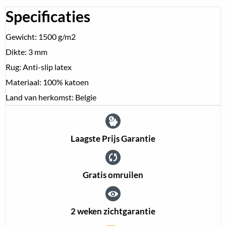
Specificaties
Gewicht: 1500 g/m2
Dikte: 3 mm
Rug: Anti-slip latex
Materiaal: 100% katoen
Land van herkomst: Belgie
Laagste Prijs Garantie
Gratis omruilen
2 weken zichtgarantie