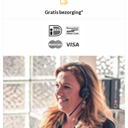
Gratis bezorging*