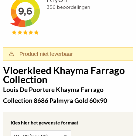
Product niet leverbaar
Vloerkleed Khayma Farrago
Collection
Louis De Poortere Khayma Farrago
Collection 8686 Palmyra Gold 60x90
Kies hier het gewenste formaat