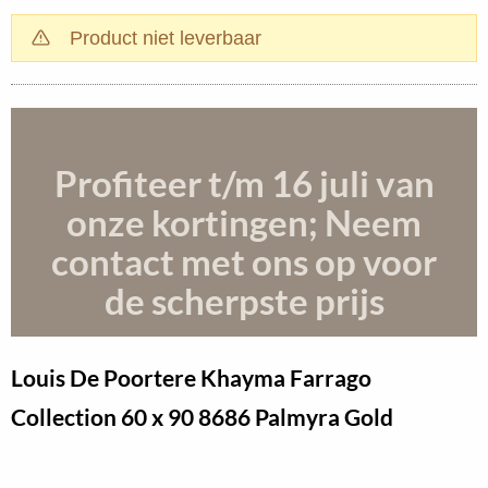
Product niet leverbaar
Profiteer t/m 16 juli
van
onze kortingen; Neem
contact met ons op voor
de scherpste prijs
Louis De Poortere Khayma Farrago
Collection
60 x 90 8686 Palmyra Gold