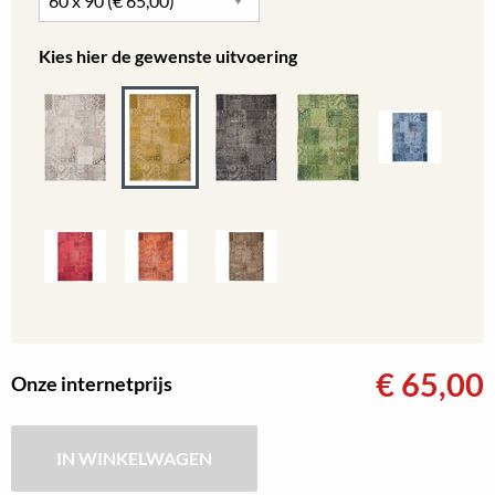
Kies hier de gewenste uitvoering
€
65,00
Onze internetprijs