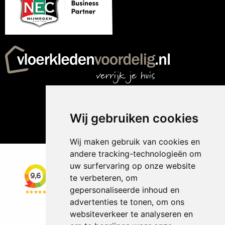
Wij gebruiken cookies
Wij maken gebruik van cookies en
andere tracking-technologieën om
uw surfervaring op onze website
te verbeteren, om
gepersonaliseerde inhoud en
advertenties te tonen, om ons
websiteverkeer te analyseren en