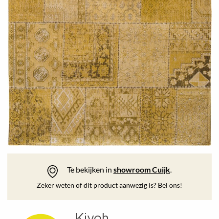
Te bekijken in
showroom Cuijk
.
Zeker weten of dit product aanwezig is? Bel ons!