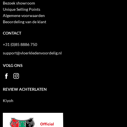
Bezoek showroom
Unique Selling Points
Algemene voorwaarden
Beoordeling van de klant
CONTACT
+31 (0)85 8886 750
support@vloerkledenvoordelig.nl
VOLG ONS
REVIEW ACHTERLATEN
Kiyoh