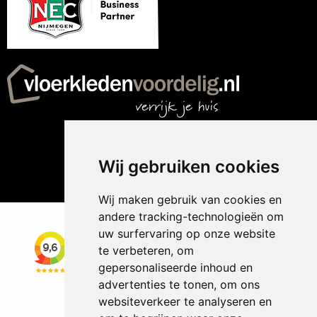
Wij gebruiken cookies
Wij maken gebruik van cookies en
andere tracking-technologieën om
uw surfervaring op onze website
te verbeteren, om
gepersonaliseerde inhoud en
advertenties te tonen, om ons
websiteverkeer te analyseren en