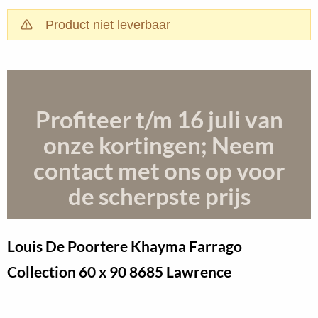
Product niet leverbaar
Profiteer t/m 16 juli
van
onze kortingen; Neem
contact met ons op voor
de scherpste prijs
Louis De Poortere Khayma Farrago
Collection
60 x 90 8685 Lawrence