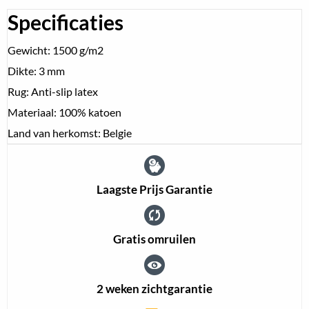
Specificaties
Gewicht: 1500 g/m2
Dikte: 3 mm
Rug: Anti-slip latex
Materiaal: 100% katoen
Land van herkomst: Belgie
Laagste Prijs Garantie
Gratis omruilen
2 weken zichtgarantie