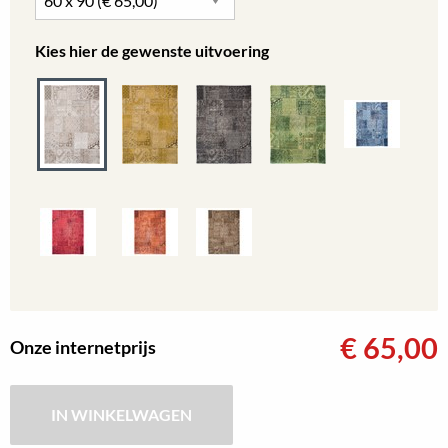
Kies hier de gewenste uitvoering
€
65,00
Onze internetprijs