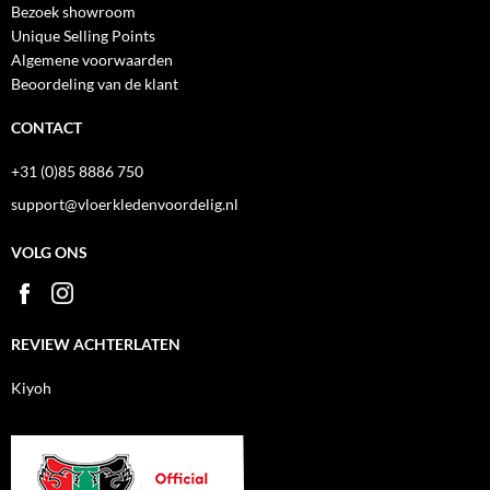
Bezoek showroom
Unique Selling Points
Algemene voorwaarden
Beoordeling van de klant
CONTACT
+31 (0)85 8886 750
support@vloerkledenvoordelig.nl
VOLG ONS
REVIEW ACHTERLATEN
Kiyoh