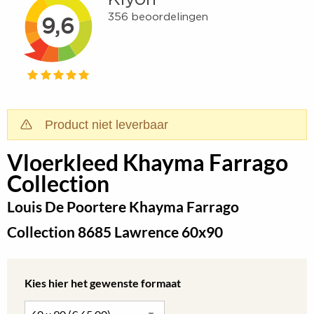
Product niet leverbaar
Vloerkleed Khayma Farrago
Collection
Louis De Poortere Khayma Farrago
Collection 8685 Lawrence 60x90
Kies hier het gewenste formaat