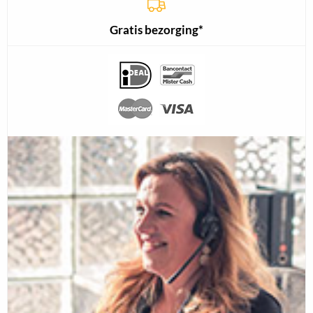
Gratis bezorging*