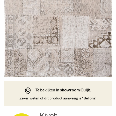
Te bekijken in
showroom Cuijk
.
Zeker weten of dit product aanwezig is? Bel ons!