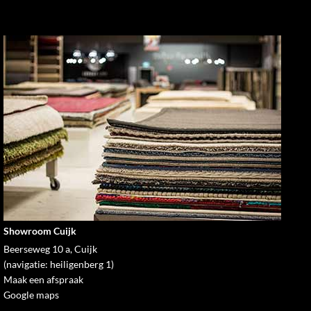
Showroom Cuijk
Beerseweg 10 a, Cuijk
(navigatie: heiligenberg 1)
Maak een afspraak
Google maps