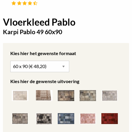
Vloerkleed Pablo
Karpi Pablo 49 60x90
Kies hier het gewenste formaat
Kies hier de gewenste uitvoering