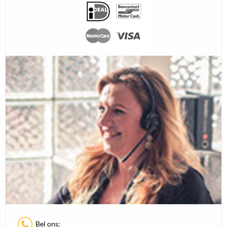
Bel ons: