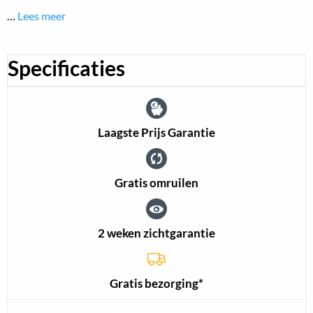
…
Lees meer
Specificaties
Laagste Prijs Garantie
Gratis omruilen
2 weken zichtgarantie
Gratis bezorging*