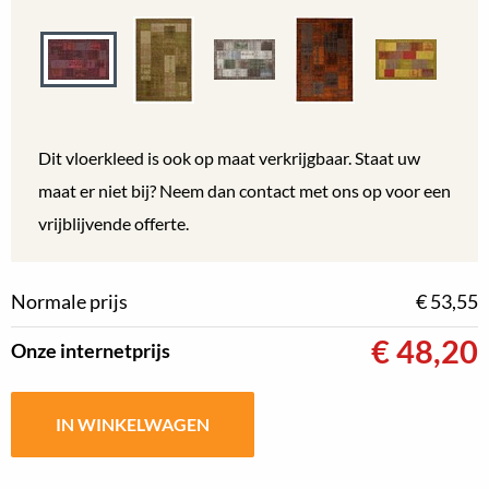
Dit vloerkleed is ook op maat verkrijgbaar. Staat uw
maat er niet bij? Neem dan contact met ons op voor een
vrijblijvende offerte.
Normale prijs
€ 53,55
€
48,20
Onze internetprijs