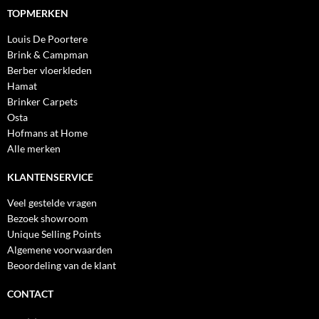
TOPMERKEN
Louis De Poortere
Brink & Campman
Berber vloerkleden
Hamat
Brinker Carpets
Osta
Hofmans at Home
Alle merken
KLANTENSERVICE
Veel gestelde vragen
Bezoek showroom
Unique Selling Points
Algemene voorwaarden
Beoordeling van de klant
CONTACT