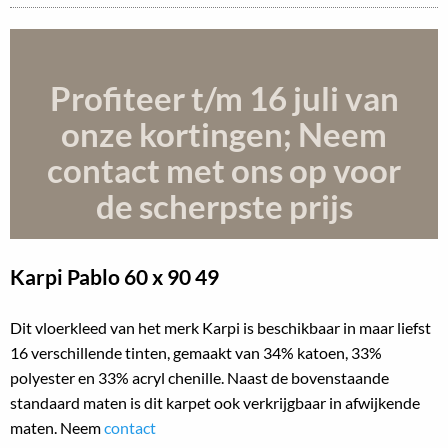
Profiteer t/m 16 juli
van
onze kortingen; Neem
contact met ons op voor
de scherpste prijs
Karpi Pablo
60 x 90 49
Dit vloerkleed van het merk Karpi is beschikbaar in maar liefst
16 verschillende tinten, gemaakt van 34% katoen, 33%
polyester en 33% acryl chenille. Naast de bovenstaande
standaard maten is dit karpet ook verkrijgbaar in afwijkende
maten. Neem
contact