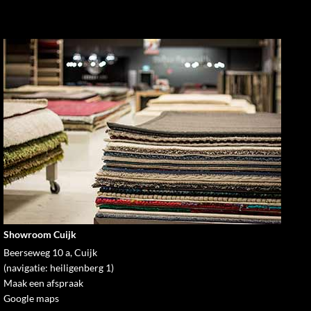
Showroom Cuijk
Beerseweg 10 a, Cuijk
(navigatie: heiligenberg 1)
Maak een afspraak
Google maps