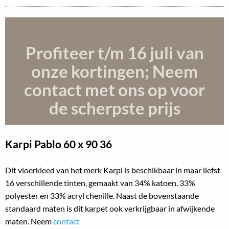
Profiteer t/m 16 juli
van
onze kortingen; Neem
contact met ons op voor
de scherpste prijs
Karpi Pablo
60 x 90 36
Dit vloerkleed van het merk Karpi is beschikbaar in maar liefst
16 verschillende tinten, gemaakt van 34% katoen, 33%
polyester en 33% acryl chenille. Naast de bovenstaande
standaard maten is dit karpet ook verkrijgbaar in afwijkende
maten. Neem
contact