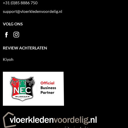
+31 (0)85 8886 750
support@vloerkledenvoordelig.nl
VOLG ONS
REVIEW ACHTERLATEN
Kiyoh