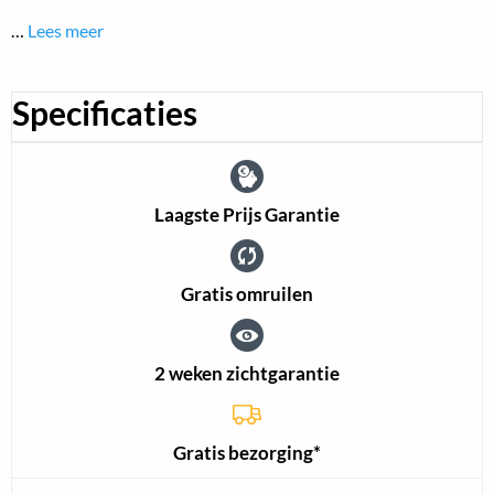
…
Lees meer
Specificaties
Laagste Prijs Garantie
Gratis omruilen
2 weken zichtgarantie
Gratis bezorging*