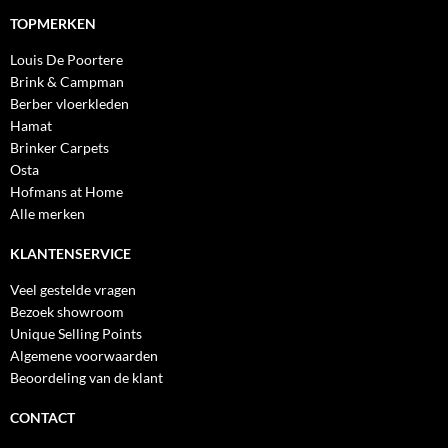
TOPMERKEN
Louis De Poortere
Brink & Campman
Berber vloerkleden
Hamat
Brinker Carpets
Osta
Hofmans at Home
Alle merken
KLANTENSERVICE
Veel gestelde vragen
Bezoek showroom
Unique Selling Points
Algemene voorwaarden
Beoordeling van de klant
CONTACT