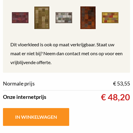
Dit vloerkleed is ook op maat verkrijgbaar. Staat uw
maat er niet bij? Neem dan contact met ons op voor een
vrijblijvende offerte.
Normale prijs
€ 53,55
€
48,20
Onze internetprijs