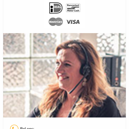
Bel ons: