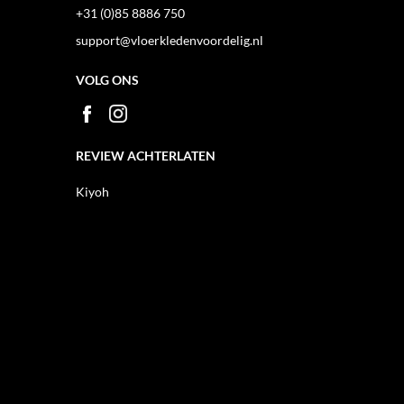
+31 (0)85 8886 750
support@vloerkledenvoordelig.nl
VOLG ONS
REVIEW ACHTERLATEN
Kiyoh