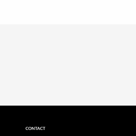
CONTACT