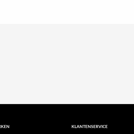
RKEN
KLANTENSERVICE